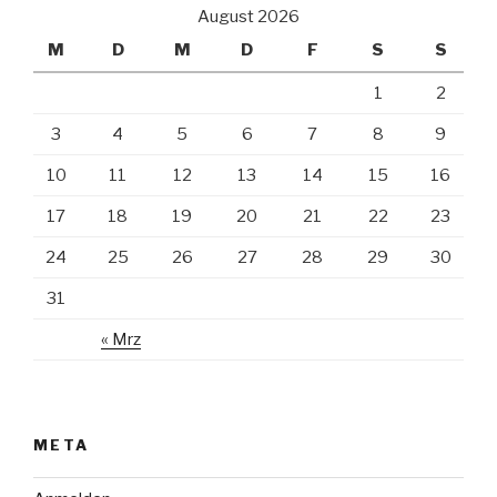
August 2026
M
D
M
D
F
S
S
1
2
3
4
5
6
7
8
9
10
11
12
13
14
15
16
17
18
19
20
21
22
23
24
25
26
27
28
29
30
31
« Mrz
META