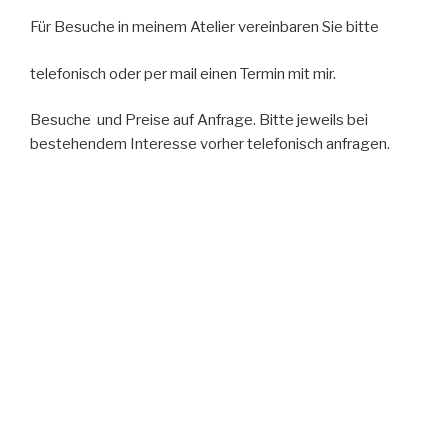
Für Besuche in meinem Atelier vereinbaren Sie bitte
telefonisch oder per mail einen Termin mit mir.
Besuche und Preise auf Anfrage. Bitte jeweils bei
bestehendem Interesse vorher telefonisch anfragen.