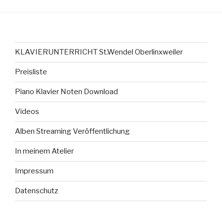
KLAVIERUNTERRICHT St.Wendel Oberlinxweiler
Preisliste
Piano Klavier Noten Download
Videos
Alben Streaming Veröffentlichung
In meinem Atelier
Impressum
Datenschutz