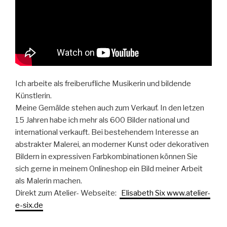
Ich arbeite als freiberufliche Musikerin und bildende
Künstlerin.
Meine Gemälde stehen auch zum Verkauf. In den letzen
15 Jahren habe ich mehr als 600 Bilder national und
international verkauft. Bei bestehendem Interesse an
abstrakter Malerei, an moderner Kunst oder dekorativen
Bildern in expressiven Farbkombinationen können Sie
sich gerne in meinem Onlineshop ein Bild meiner Arbeit
als Malerin machen.
Direkt zum Atelier- Webseite:
Elisabeth Six www.atelier-
e-six.de